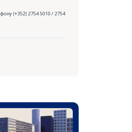
фону (+352) 2754 5010 / 2754