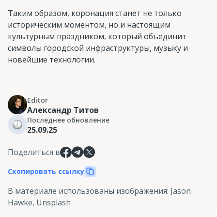
Таким образом, коронация станет не только
историческим моментом, но и настоящим
культурным праздником, который объединит
символы городской инфраструктуры, музыку и
новейшие технологии.
Editor
Александр Титов
Последнее обновление
25.09.25
Поделиться в
Скопировать ссылку
В материале использованы изображения
:
Jason
Hawke, Unsplash