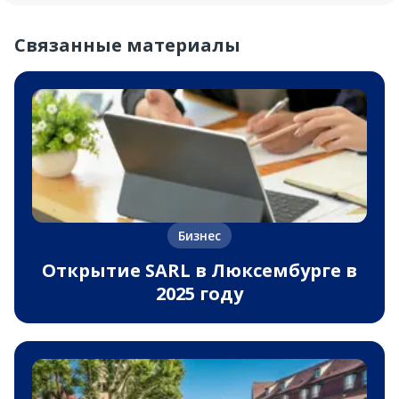
Связанные материалы
Бизнес
Открытие SARL в Люксембурге в
2025 году