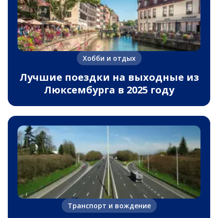
Хобби и отдых
Лучшие поездки на выходные из
Люксембурга в 2025 году
Транспорт и вождение