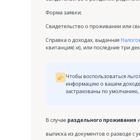
Форма заявки;
Свидетельство о проживании или сви
Справка о доходах, выданная
Налого
квитанция(-и), или последние три де
Чтобы воспользоваться льго
информацию о вашем доходе. 
застрахованы по умолчанию, 
В случае
раздельного проживания
выписка из документов о разводе с 