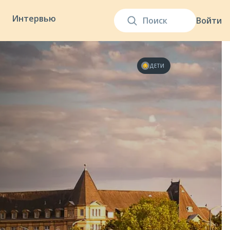
Интервью
Войти
ДЕТИ