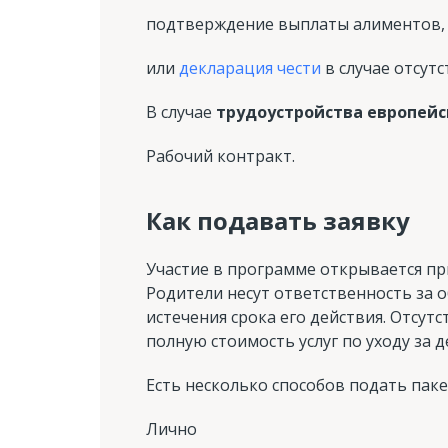
подтверждение выплаты алиментов,
или
декларация чести
в случае отсут
В случае
трудоустройства европей
Рабочий контракт.
Как подавать заявку
Участие в программе открывается при
Родители несут ответственность за 
истечения срока его действия. Отсут
полную стоимость услуг по уходу за д
Есть несколько способов подать паке
Лично