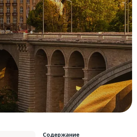
Содержание