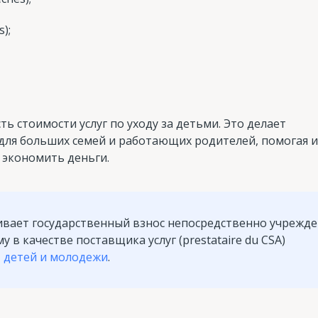
);
ть стоимости услуг по уходу за детьми. Это делает
для больших семей и работающих родителей, помогая 
 экономить деньги.
ачивает государственный взнос непосредственно учрежд
в качестве поставщика услуг (prestataire du CSA)
 детей и молодежи
.