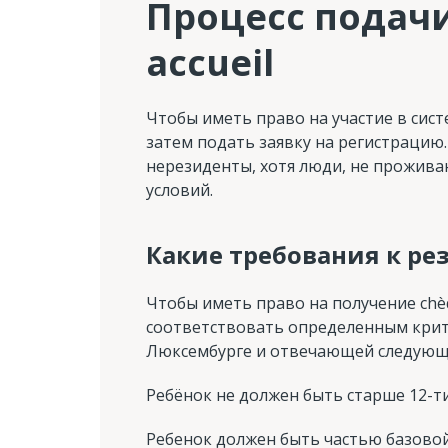
Процесс подачи
accueil
Чтобы иметь право на участие в сис
затем подать заявку на регистрацию.
нерезиденты, хотя люди, не прожив
условий.
Какие требования к р
Чтобы иметь право на получение chèqu
соответствовать определенным крит
Люксембурге и отвечающей следующ
Ребёнок не должен быть старше 12-ти
Ребенок должен быть частью базовой 