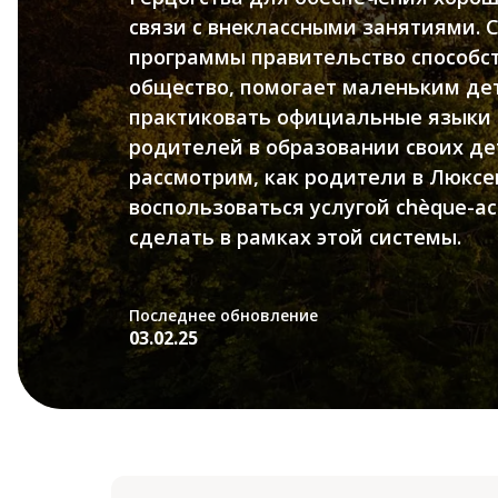
связи с внеклассными занятиями. 
программы правительство способст
общество, помогает маленьким де
практиковать официальные языки
родителей в образовании своих дет
рассмотрим, как родители в Люксе
воспользоваться услугой chèque-ac
сделать в рамках этой системы.
Последнее обновление
03.02.25