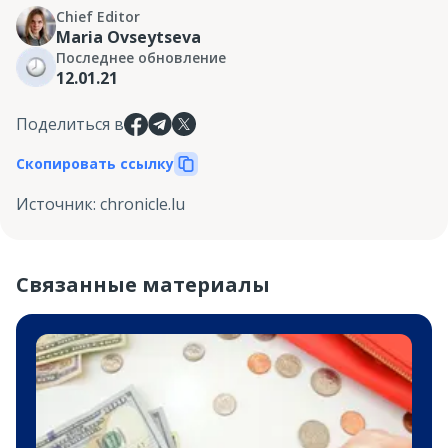
Chief Editor
Maria Ovseytseva
Последнее обновление
12.01.21
Поделиться в
Скопировать ссылку
Источник
:
chronicle.lu
Связанные материалы