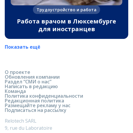
Трудоустройство и работа
Работа врачом в Люксембурге
для иностранцев
Показать ещё
О проекте
Обновления компании
Раздел “СМИ о нас”
Написать в редакцию
Команда
Политика конфиденциальности
Редакционная политика
Размещайте рекламу у нас
Подписаться на рассылку
Relotech SARL
9, rue du Laboratoire