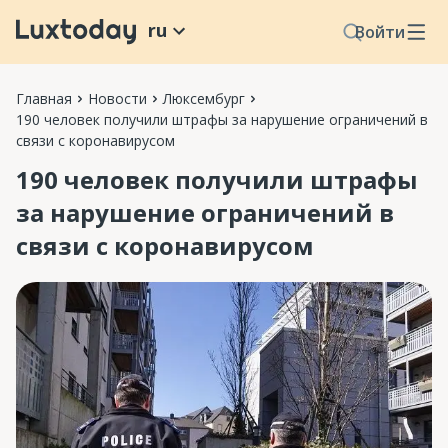
ru
Войти
Главная
Новости
Люксембург
190 человек получили штрафы за нарушение ограничений в
связи с коронавирусом
190 человек получили штрафы
за нарушение ограничений в
связи с коронавирусом