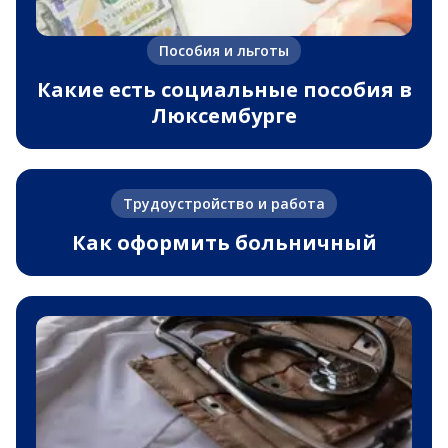
Пособия и льготы
Какие есть социальные пособия в
Люксембурге
Трудоустройство и работа
Как оформить больничный