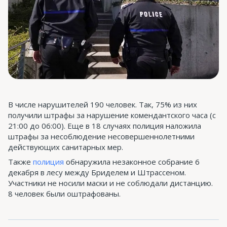
В числе нарушителей 190 человек. Так, 75% из них
получили штрафы за нарушение комендантского часа (с
21:00 до 06:00). Еще в 18 случаях полиция наложила
штрафы за несоблюдение несовершеннолетними
действующих санитарных мер.
Также
полиция
обнаружила незаконное собрание 6
декабря в лесу между Бриделем и Штрассеном.
Участники не носили маски и не соблюдали дистанцию.
8 человек были оштрафованы.