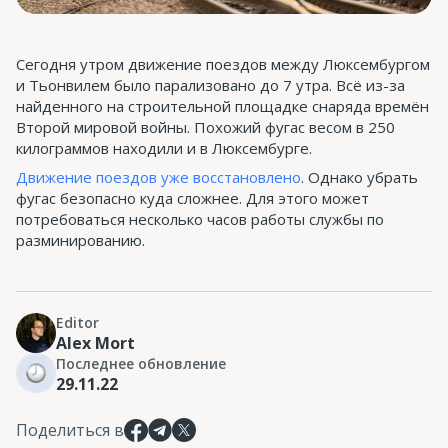
Сегодня утром движение поездов между Люксембургом
и Тьонвилем было парализовано до 7 утра. Всё из-за
найденного на строительной площадке снаряда времён
Второй мировой войны. Похожий фугас весом в 250
килограммов находили и в Люксембурге.
Движение поездов уже восстановлено
. Однако убрать
фугас безопасно куда сложнее. Для этого может
потребоваться несколько часов работы службы по
разминированию.
Editor
Alex Mort
Последнее обновление
29.11.22
Поделиться в