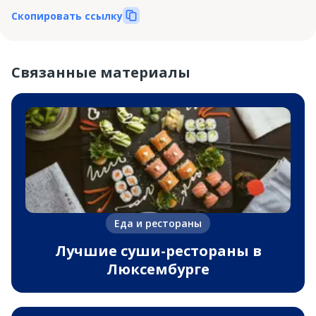
Скопировать ссылку
Связанные материалы
Еда и рестораны
Лучшие суши-рестораны в
Люксембурге