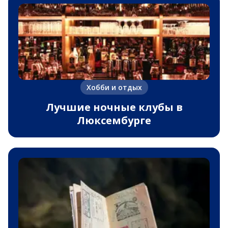
Хобби и отдых
Лучшие ночные клубы в
Люксембурге