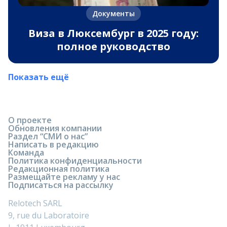
Документы
Виза в Люксембург в 2025 году:
полное руководство
Показать ещё
О проекте
Обновления компании
Раздел “СМИ о нас”
Написать в редакцию
Команда
Политика конфиденциальности
Редакционная политика
Размещайте рекламу у нас
Подписаться на рассылку
Relotech SARL
9, rue du Laboratoire