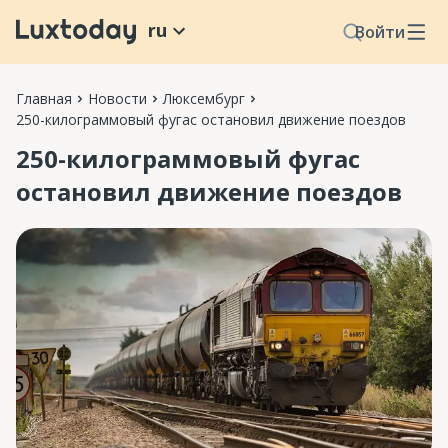
ru
Войти
Главная
Новости
Люксембург
250-килограммовый фугас остановил движение поездов
250-килограммовый фугас
остановил движение поездов