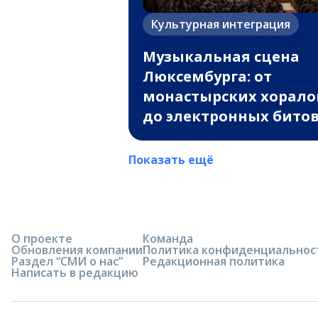
Культурная интеграция
Музыкальная сцена
Люксембурга: от
монастырских хорало
до электронных бито
Показать ещё
О проекте
Команда
Обновления компании
Политика конфиденциальнос
Раздел “СМИ о нас”
Редакционная политика
Написать в редакцию