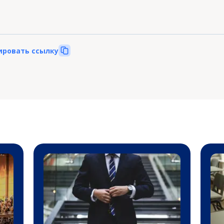
ировать ссылку