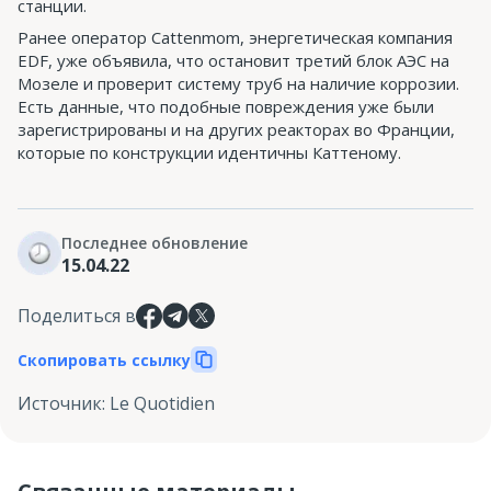
станции.
Ранее оператор Cattenmom, энергетическая компания
EDF, уже объявила, что остановит третий блок АЭС на
Мозеле и проверит систему труб на наличие коррозии.
Есть данные, что подобные повреждения уже были
зарегистрированы и на других реакторах во Франции,
которые по конструкции идентичны Каттеному.
Последнее обновление
15.04.22
Поделиться в
Скопировать ссылку
Источник
:
Le Quotidien