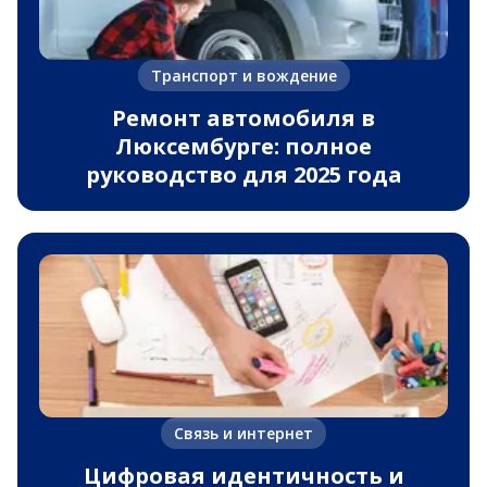
Транспорт и вождение
Ремонт автомобиля в
Люксембурге: полное
руководство для 2025 года
Связь и интернет
Цифровая идентичность и