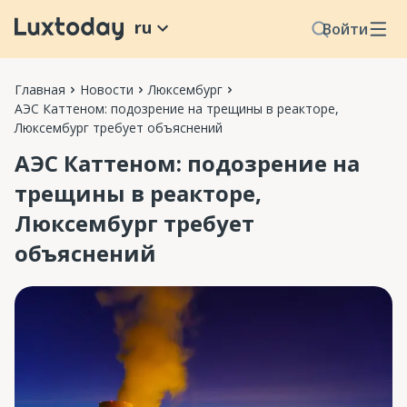
ru
Войти
Главная
Новости
Люксембург
АЭС Каттеном: подозрение на трещины в реакторе,
Люксембург требует объяснений
АЭС Каттеном: подозрение на
трещины в реакторе,
Люксембург требует
объяснений