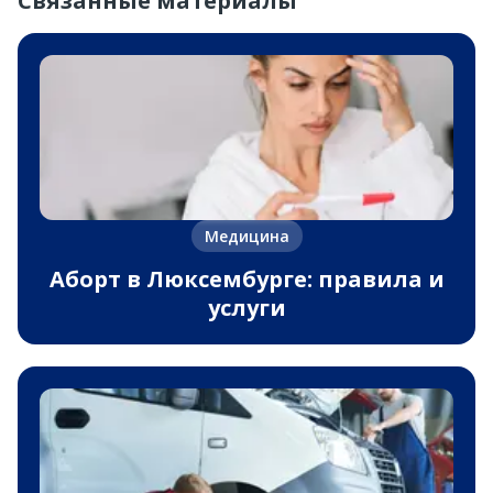
Связанные материалы
Медицина
Аборт в Люксембурге: правила и
услуги