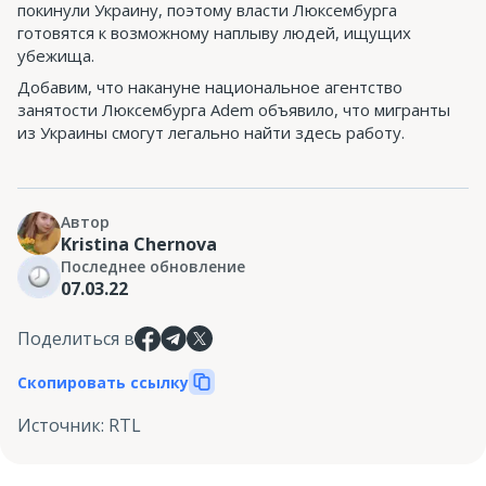
покинули Украину, поэтому власти Люксембурга
готовятся к возможному наплыву людей, ищущих
убежища.
Добавим, что накануне национальное агентство
занятости Люксембурга Adem объявило, что мигранты
из Украины смогут легально найти здесь работу.
Автор
Kristina Chernova
Последнее обновление
07.03.22
Поделиться в
Скопировать ссылку
Источник
:
RTL