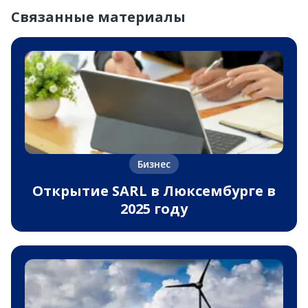
Связанные материалы
Бизнес
Открытие SARL в Люксембурге в
2025 году