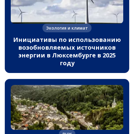
Экология и климат
Инициативы по использованию
возобновляемых источников
энергии в Люксембурге в 2025
году