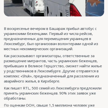
В воскресенье вечером в Башараж прибыл автобус с
украинскими беженцами. Первый из числа рейсов,
предназначенных для перемещения украинцев в
Люксембург, был организован волонтерами одной из
местных некоммерческих организаций.
Как рассказывают организаторы, ответственные за
размещение мигрантов, часть украинских беженцев,
прибывших в Великое Герцогство, сможет найти жилье
у родственников в Люксембурге. Другие отправятся в
комплекс «Shuk», предназначенный для расселения из
аварийного жилья, в Кирхберге.
Как пишет RTL, 500 семей из Люксембурга предложили
принять украинских беженцев. 90% этих заявок уже
обработаны.
По оценкам ООН, свыше 1,5 миллиона человек уже