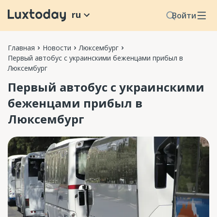
ru
Войти
Главная
Новости
Люксембург
Первый автобус с украинскими беженцами прибыл в
Люксембург
Первый автобус с украинскими
беженцами прибыл в
Люксембург