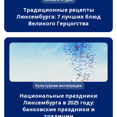
Традиционные рецепты
Люксембурга: 7 лучших блюд
Великого Герцогства
Культурная интеграция
Национальные праздники
Люксембурга в 2025 году:
банковские праздники и
традиции