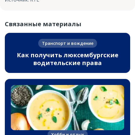
Связанные материалы
Транспорт и вождение
Как получить люксембургские
водительские права
Хобби и отдых