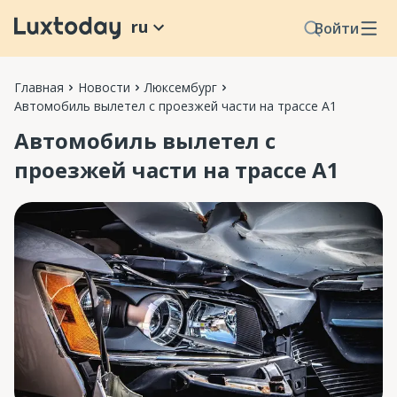
ru
Войти
Главная
Новости
Люксембург
Автомобиль вылетел с проезжей части на трассе А1
Автомобиль вылетел с
проезжей части на трассе А1