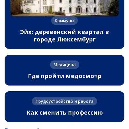
Коммуны
Эйх: деревенский квартал в
городе Люксембург
Медицина
Где пройти медосмотр
Трудоустройство и работа
Как сменить профессию