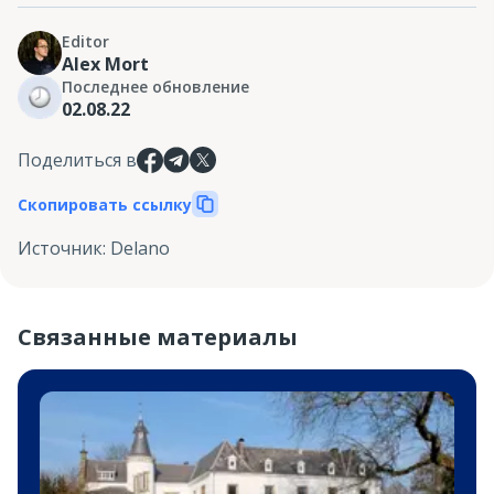
Editor
Alex Mort
Последнее обновление
02.08.22
Поделиться в
Скопировать ссылку
Источник
:
Delano
Связанные материалы