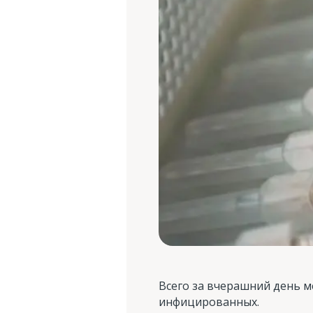
Всего за вчерашний день м
инфицированных.