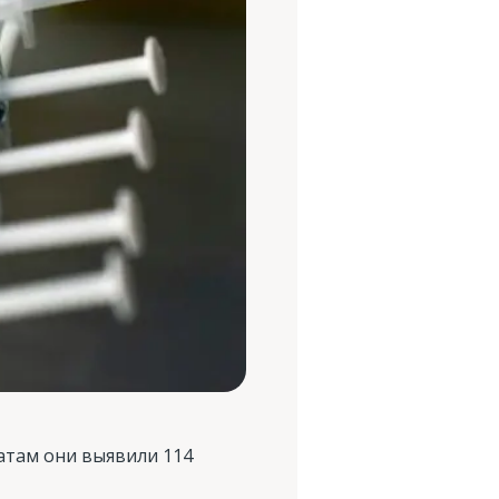
атам они выявили 114