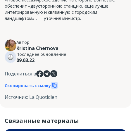
обеспечит «двустороннюю станцию, еще лучше
интегрированную и связанную с городским
ландшафтом» , — уточнил министр.
Автор
Kristina Chernova
Последнее обновление
09.03.22
Поделиться в
Скопировать ссылку
Источник
:
La Quotidien
Связанные материалы