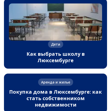
Дети
Как выбрать школу в
Люксембурге
Аренда и жилье
Покупка дома в Люксембурге: как
стать собственником
недвижимости