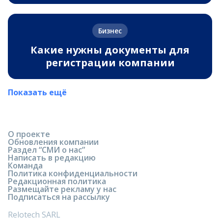
Бизнес
Какие нужны документы для
регистрации компании
Показать ещё
О проекте
Обновления компании
Раздел “СМИ о нас”
Написать в редакцию
Команда
Политика конфиденциальности
Редакционная политика
Размещайте рекламу у нас
Подписаться на рассылку
Relotech SARL