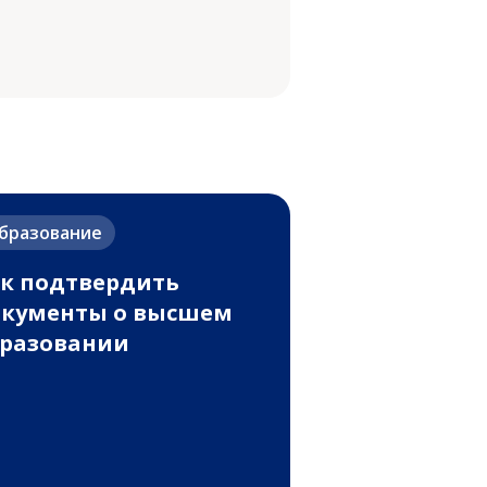
бразование
к подтвердить
кументы о высшем
разовании