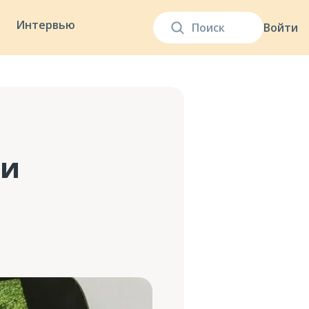
Интервью
Войти
ли