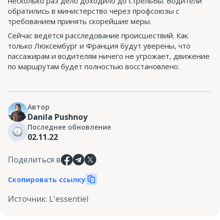
несколько раз дело доходило до стрельбы. Водители
обратились в министерство через профсоюзы с
требованием принять скорейшие меры.
Сейчас ведётся расследование происшествий. Как
только Люксембург и Франция будут уверены, что
пассажирам и водителям ничего не угрожает, движение
по маршрутам будет полностью восстановлено.
Автор
Danila Pushnoy
Последнее обновление
02.11.22
Поделиться в
Скопировать ссылку
Источник
:
L'essentiel