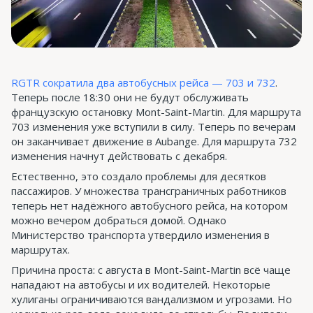
RGTR сократила два автобусных рейса — 703 и 732
.
Теперь после 18:30 они не будут обслуживать
французскую остановку Mont-Saint-Martin. Для маршрута
703 изменения уже вступили в силу. Теперь по вечерам
он заканчивает движение в Aubange. Для маршрута 732
изменения начнут действовать с декабря.
Естественно, это создало проблемы для десятков
пассажиров. У множества трансграничных работников
теперь нет надёжного автобусного рейса, на котором
можно вечером добраться домой. Однако
Министерство транспорта утвердило изменения в
маршрутах.
Причина проста: с августа в Mont-Saint-Martin всё чаще
нападают на автобусы и их водителей. Некоторые
хулиганы ограничиваются вандализмом и угрозами. Но