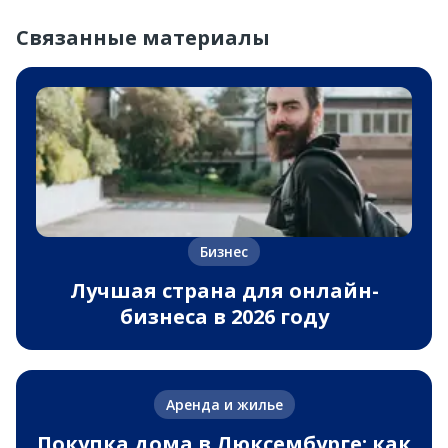
Связанные материалы
Бизнес
Лучшая страна для онлайн-
бизнеса в 2026 году
Аренда и жилье
Покупка дома в Люксембурге: как