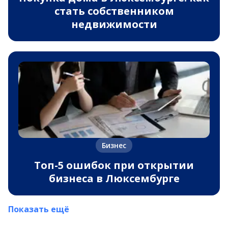
стать собственником
недвижимости
Бизнес
Топ-5 ошибок при открытии
бизнеса в Люксембурге
Показать ещё