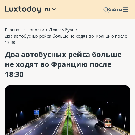
ru
Войти
Главная
Новости
Люксембург
Два автобусных рейса больше не ходят во Францию после
18:30
Два автобусных рейса больше
не ходят во Францию после
18:30