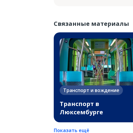
Связанные материалы
Транспорт и вождение
Транспорт в
Люксембурге
Показать ещё