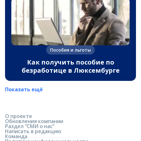
Пособия и льготы
Как получить пособие по
безработице в Люксембурге
Показать ещё
О проекте
Обновления компании
Раздел “СМИ о нас”
Написать в редакцию
Команда