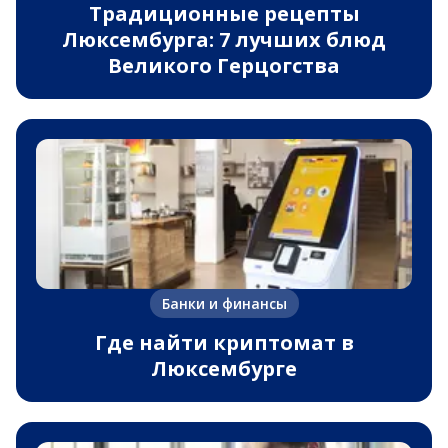
Традиционные рецепты
Люксембурга: 7 лучших блюд
Великого Герцогства
Банки и финансы
Где найти криптомат в
Люксембурге