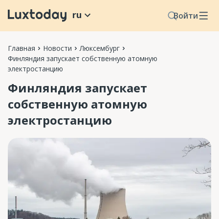
ru
Войти
Главная
Новости
Люксембург
Финляндия запускает собственную атомную
электростанцию
Финляндия запускает
собственную атомную
электростанцию