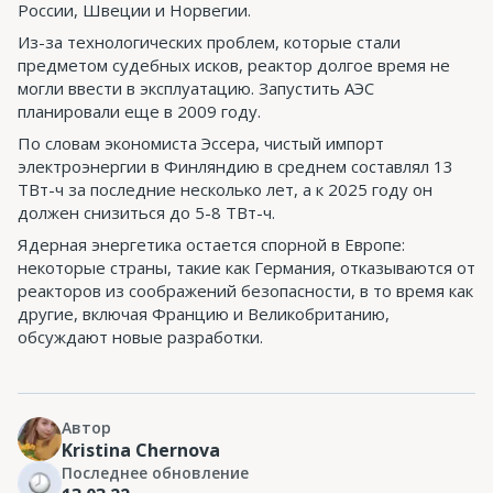
России, Швеции и Норвегии.
Из-за технологических проблем, которые стали
предметом судебных исков, реактор долгое время не
могли ввести в эксплуатацию. Запустить АЭС
планировали еще в 2009 году.
По словам экономиста Эссера, чистый импорт
электроэнергии в Финляндию в среднем составлял 13
ТВт-ч за последние несколько лет, а к 2025 году он
должен снизиться до 5-8 ТВт-ч.
Ядерная энергетика остается спорной в Европе:
некоторые страны, такие как Германия, отказываются от
реакторов из соображений безопасности, в то время как
другие, включая Францию ​​и Великобританию,
обсуждают новые разработки.
Автор
Kristina Chernova
Последнее обновление