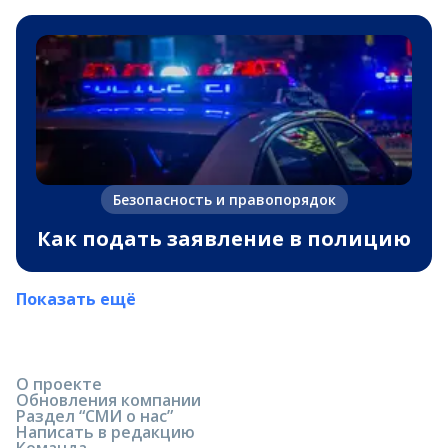
Безопасность и правопорядок
Как подать заявление в полицию
Показать ещё
О проекте
Обновления компании
Раздел “СМИ о нас”
Написать в редакцию