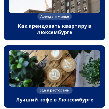
Аренда и жилье
Как арендовать квартиру в
Люксембурге
Еда и рестораны
Лучший кофе в Люксембурге