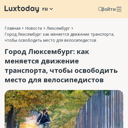
ru
Войти
Главная
Новости
Люксембург
Город Люксембург: как меняется движение транспорта,
чтобы освободить место для велосипедистов
Город Люксембург: как
меняется движение
транспорта, чтобы освободить
место для велосипедистов