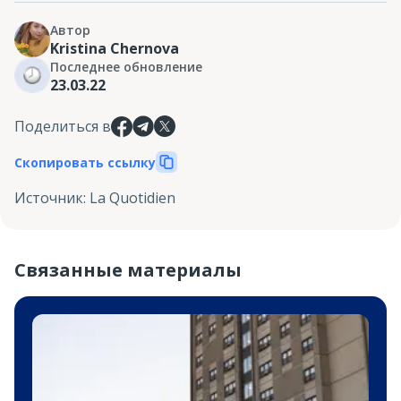
Автор
Kristina Chernova
Последнее обновление
23.03.22
Поделиться в
Скопировать ссылку
Источник
:
La Quotidien
Связанные материалы