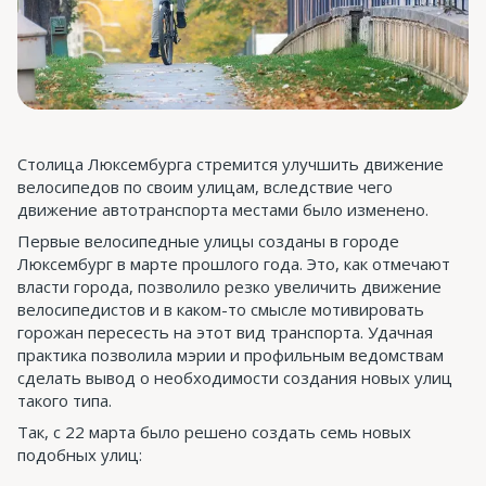
Столица Люксембурга стремится улучшить движение
велосипедов по своим улицам, вследствие чего
движение автотранспорта местами было изменено.
Первые велосипедные улицы созданы в городе
Люксембург в марте прошлого года. Это, как отмечают
власти города, позволило резко увеличить движение
велосипедистов и в каком-то смысле мотивировать
горожан пересесть на этот вид транспорта. Удачная
практика позволила мэрии и профильным ведомствам
сделать вывод о необходимости создания новых улиц
такого типа.
Так, с 22 марта было решено создать семь новых
подобных улиц: