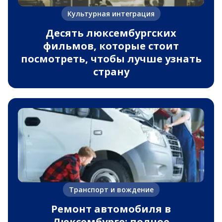
Культурная интеграция
Десять люксембургских
фильмов, которые стоит
посмотреть, чтобы лучше узнать
страну
Транспорт и вождение
Ремонт автомобиля в
Люксембурге: полное