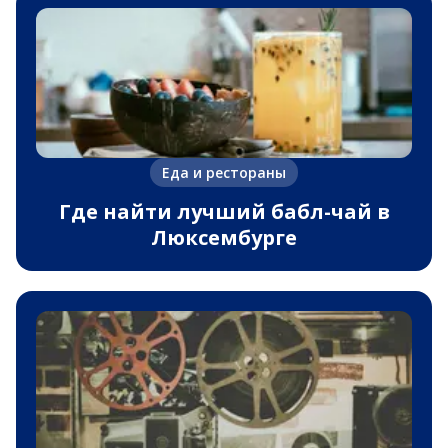
Еда и рестораны
Где найти лучший бабл-чай в
Люксембурге