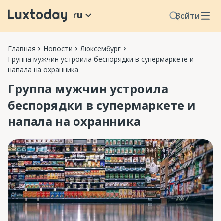
ru
Войти
Главная
Новости
Люксембург
Группа мужчин устроила беспорядки в супермаркете и
напала на охранника
Группа мужчин устроила
беспорядки в супермаркете и
напала на охранника