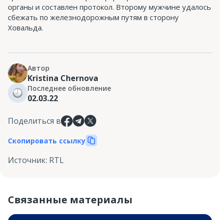
органы и составлен протокол. Второму мужчине удалось
сбежать по железнодорожным путям в сторону
Ховальда.
Автор
Kristina Chernova
Последнее обновление
02.03.22
Поделиться в
Скопировать ссылку
Источник
:
RTL
Связанные материалы