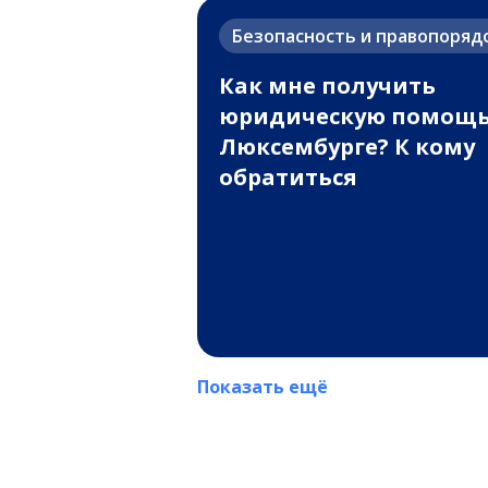
Безопасность и правопоряд
Как мне получить
юридическую помощь
Люксембурге? К кому
обратиться
Показать ещё