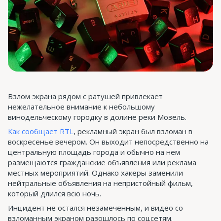
Взлом экрана рядом с ратушей привлекает
нежелательное внимание к небольшому
винодельческому городку в долине реки Мозель.
Как сообщает RTL
, рекламный экран был взломан в
воскресенье вечером. Он выходит непосредственно на
центральную площадь города и обычно на нем
размещаются гражданские объявления или реклама
местных мероприятий. Однако хакеры заменили
нейтральные объявления на непристойный фильм,
который длился всю ночь.
Инцидент не остался незамеченным, и видео со
взломанным экраном разошлось по соцсетям.