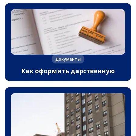
Документы
Как оформить дарственную