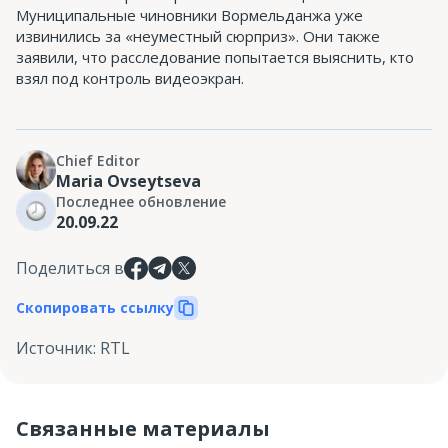
Муниципальные чиновники Вормельданжа уже
извинились за «неуместный сюрприз». Они также
заявили, что расследование попытается выяснить, кто
взял под контроль видеоэкран.
Chief Editor
Maria Ovseytseva
Последнее обновление
20.09.22
Поделиться в
Скопировать ссылку
Источник
:
RTL
Связанные материалы