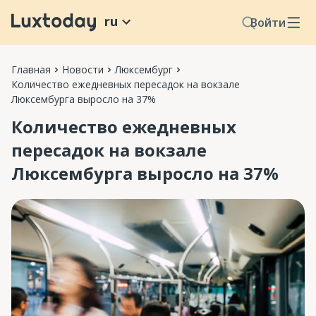
ru
Войти
Главная
Новости
Люксембург
Количество ежедневных пересадок на вокзале
Люксембурга выросло на 37%
Количество ежедневных
пересадок на вокзале
Люксембурга выросло на 37%