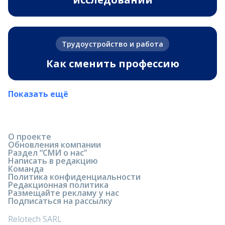
Трудоустройство и работа
Как сменить профессию
Показать ещё
О проекте
Обновления компании
Раздел “СМИ о нас”
Написать в редакцию
Команда
Политика конфиденциальности
Редакционная политика
Размещайте рекламу у нас
Подписаться на рассылку
Relotech SARL