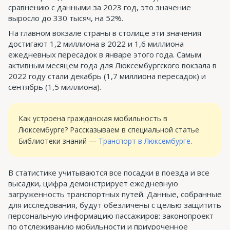
сравнению с данными за 2023 год, это значение
выросло до 330 тысяч, на 52%.
На главном вокзале страны в столице эти значения
достигают 1,2 миллиона в 2022 и 1,6 миллиона
ежедневных пересадок в январе этого года. Самым
активным месяцем года для Люксембургского вокзала в
2022 году стали декабрь (1,7 миллиона пересадок) и
сентябрь (1,5 миллиона).
Как устроена гражданская мобильность в
Люксембурге? Рассказываем в специальной статье
Библиотеки знаний —
Транспорт в Люксембурге
.
В статистике учитываются все посадки в поезда и все
высадки, цифра демонстрирует ежедневную
загруженность транспортных путей. Данные, собранные
для исследования, будут обезличены с целью защитить
персональную информацию пассажиров: законопроект
по отслеживанию мобильности и приуроченное