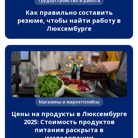
Трудоустройство и работа
Как правильно составить
резюме, чтобы найти работу в
Люксембурге
Магазины и маркетплейсы
Цены на продукты в Люксембурге
2025: Стоимость продуктов
питания раскрыта в
исследовании