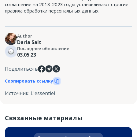
соглашение на 2018-2023 годы устанавливают строгие
правила обработки персональных данных.
Author
Daria Salt
Последнее обновление
03.05.23
Поделиться в
Скопировать ссылку
Источник
:
L'essentiel
Связанные материалы