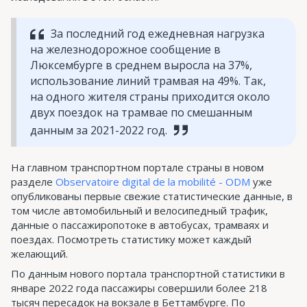
За последний год ежедневная нагрузка
на железнодорожное сообщение в
Люксембурге в среднем выросла на 37%,
использование линий трамвая на 49%. Так,
на одного жителя страны приходится около
двух поездок на трамвае по смешанным
данным за 2021-2022 год.
На главном транспортном портале страны в новом
разделе
Observatoire digital de la mobilité - ODM
уже
опубликованы первые свежие статистические данные, в
том числе автомобильный и велосипедный трафик,
данные о пассажиропотоке в автобусах, трамваях и
поездах. Посмотреть статистику может каждый
желающий.
По данным нового портала транспортной статистики в
январе 2022 года пассажиры совершили более 218
тысяч пересадок на вокзале в Беттамбурге. По