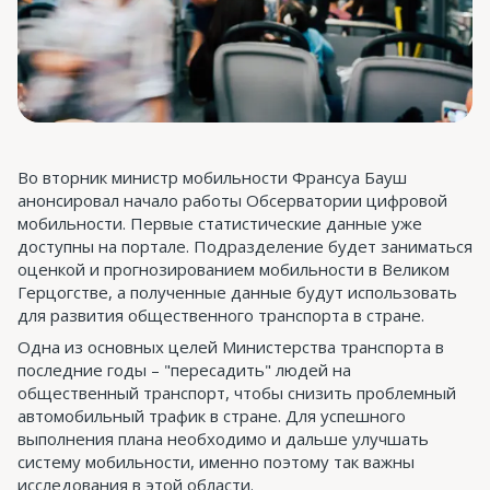
Во вторник министр мобильности Франсуа Бауш
анонсировал начало работы Обсерватории цифровой
мобильности. Первые статистические данные уже
доступны на портале. Подразделение будет заниматься
оценкой и прогнозированием мобильности в Великом
Герцогстве, а полученные данные будут использовать
для развития общественного транспорта в стране.
Одна из основных целей Министерства транспорта в
последние годы – "пересадить" людей на
общественный транспорт, чтобы снизить проблемный
автомобильный трафик в стране. Для успешного
выполнения плана необходимо и дальше улучшать
систему мобильности, именно поэтому так важны
исследования в этой области.