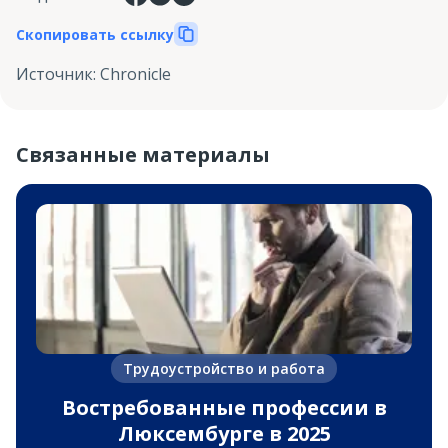
Скопировать ссылку
Источник
:
Chronicle
Связанные материалы
Трудоустройство и работа
Востребованные профессии в
Люксембурге в 2025