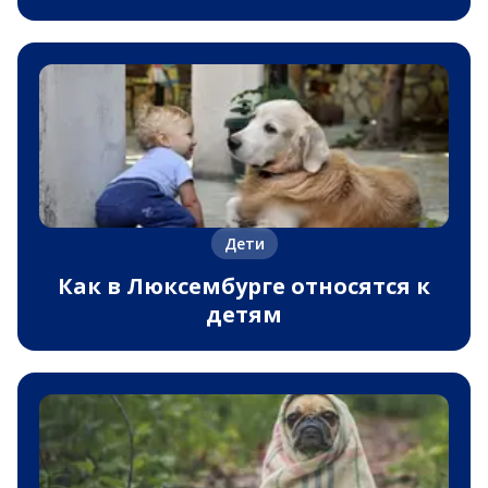
Дети
Как в Люксембурге относятся к
детям