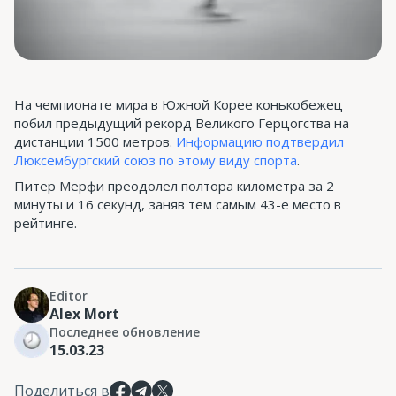
На чемпионате мира в Южной Корее конькобежец
побил предыдущий рекорд Великого Герцогства на
дистанции 1500 метров.
Информацию подтвердил
Люксембургский союз по этому виду спорта
.
Питер Мерфи преодолел полтора километра за 2
минуты и 16 секунд, заняв тем самым 43-е место в
рейтинге.
Editor
Alex Mort
Последнее обновление
15.03.23
Поделиться в