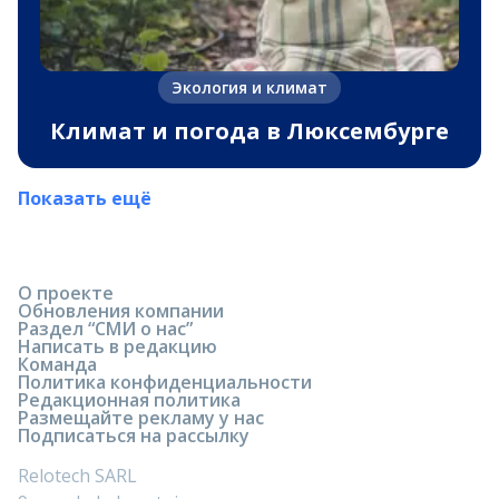
Экология и климат
Климат и погода в Люксембурге
Показать ещё
О проекте
Обновления компании
Раздел “СМИ о нас”
Написать в редакцию
Команда
Политика конфиденциальности
Редакционная политика
Размещайте рекламу у нас
Подписаться на рассылку
Relotech SARL