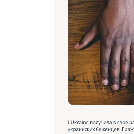
LUkraine получила в своё 
украинских беженцев. Гра