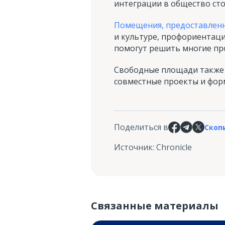
интеграции в общество сто
Помещения, предоставленн
и культуре, профориентаци
помогут решить многие пр
Свободные площади также 
совместные проекты и фор
Поделиться в
Скоп
Источник
:
Chronicle
Связанные материалы