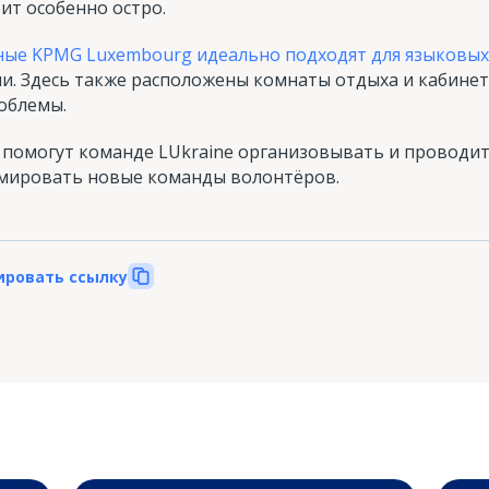
ит особенно остро.
ые KPMG Luxembourg идеально подходят для языковых
и. Здесь также расположены комнаты отдыха и кабинет
облемы.
помогут команде LUkraine организовывать и проводит
мировать новые команды волонтёров.
ировать ссылку