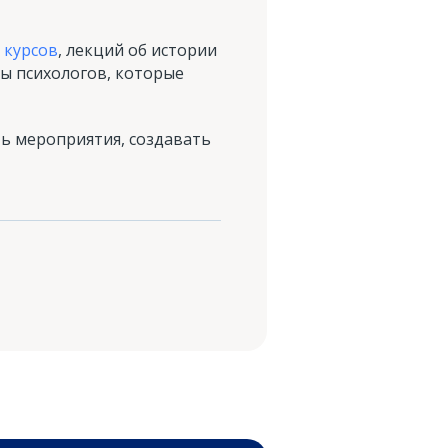
 курсов
, лекций об истории
ы психологов, которые
ь мероприятия, создавать