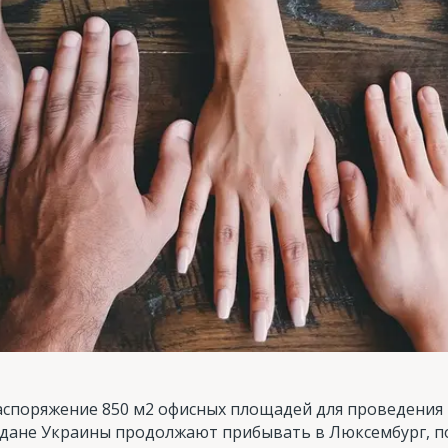
распоряжение 850 м2 офисных площадей для проведения
ждане Украины продолжают прибывать в Люксембург, п