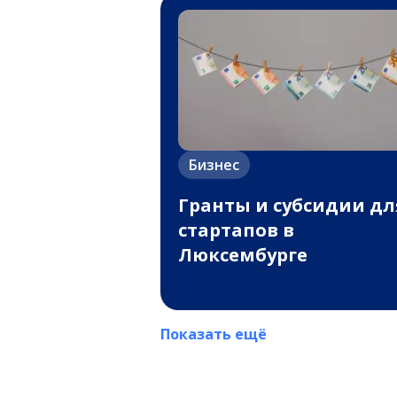
Бизнес
Гранты и субсидии дл
стартапов в
Люксембурге
Показать ещё