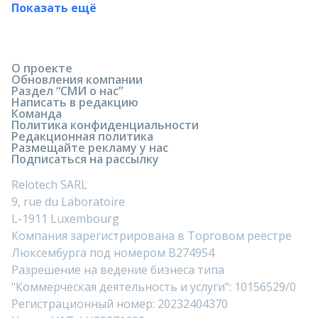
Показать ещё
О проекте
Обновления компании
Раздел “СМИ о нас”
Написать в редакцию
Команда
Политика конфиденциальности
Редакционная политика
Размещайте рекламу у нас
Подписаться на рассылку
Relotech SARL
9, rue du Laboratoire
L-1911 Luxembourg
Компания зарегистрирована в Торговом реестре
Люксембурга под номером B274954
Разрешение на ведение бизнеса типа
"Коммерческая деятельность и услуги": 10156529/0
Регистрационный номер: 20232404370