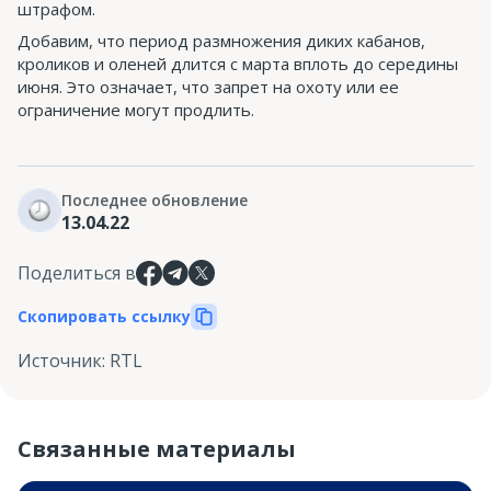
штрафом.
Добавим, что период размножения диких кабанов,
кроликов и оленей длится с марта вплоть до середины
июня. Это означает, что запрет на охоту или ее
ограничение могут продлить.
Последнее обновление
13.04.22
Поделиться в
Скопировать ссылку
Источник
:
RTL
Связанные материалы