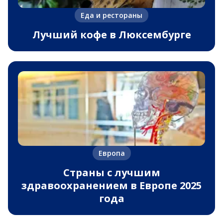
Еда и рестораны
Лучший кофе в Люксембурге
Европа
Страны с лучшим
здравоохранением в Европе 2025
года