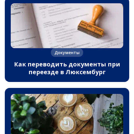
Документы
Как переводить документы при
переезде в Люксембург