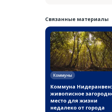
Связанные материалы
Коммуны
Коммуна Нидеранвен
живописное загородн
место для жизни
недалеко от города