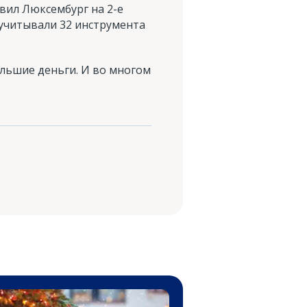
авил Люксембург на 2-е
 учитывали 32 инструмента
ольшие деньги. И во многом