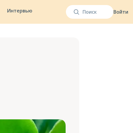
Интервью
Войти