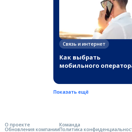
Связь и интернет
Как выбрать
мобильного оператор
Показать ещё
О проекте
Команда
Обновления компании
Политика конфиденциальнос