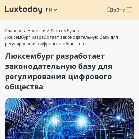
ru
Войти
Главная
Новости
Люксембург
Люксембург разработает законодательную базу для
регулирования цифрового общества
Люксембург разработает
законодательную базу для
регулирования цифрового
общества