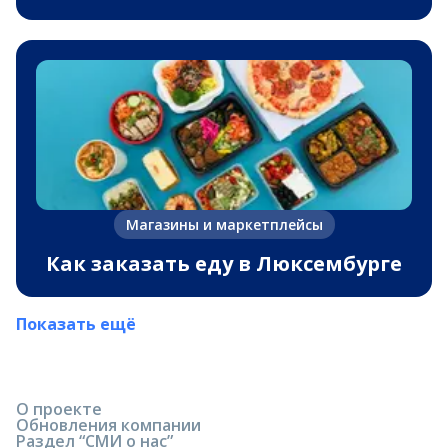
Магазины и маркетплейсы
Как заказать еду в Люксембурге
Показать ещё
О проекте
Обновления компании
Раздел “СМИ о нас”