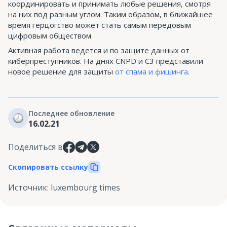
координировать и принимать любые решения, смотря
на них под разным углом. Таким образом, в ближайшее
время герцогство может стать самым передовым
цифровым обществом.
Активная работа ведется и по защите данных от
киберпреступников. На днях CNPD и C3 представили
новое решение для защиты
от спама и фишинга
.
Последнее обновление
16.02.21
Поделиться в
Скопировать ссылку
Источник
:
luxembourg times