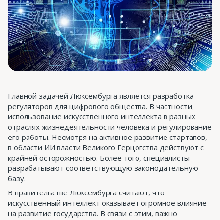
Главной задачей Люксембурга является разработка
регуляторов для цифрового общества. В частности,
использование искусственного интеллекта в разных
отраслях жизнедеятельности человека и регулирование
его работы. Несмотря на активное развитие стартапов,
в области ИИ власти Великого Герцогства действуют с
крайней осторожностью. Более того, специалисты
разрабатывают соответствующую законодательную
базу.
В правительстве Люксембурга считают, что
искусственный интеллект оказывает огромное влияние
на развитие государства. В связи с этим, важно