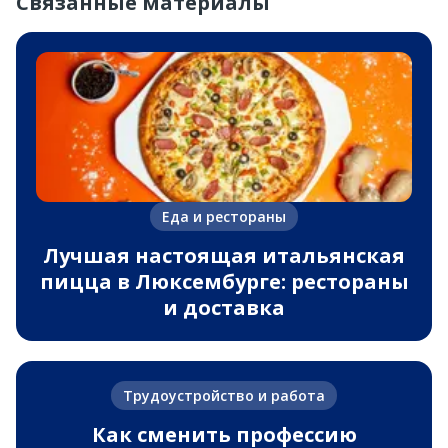
Связанные материалы
Еда и рестораны
Лучшая настоящая итальянская
пицца в Люксембурге: рестораны
и доставка
Трудоустройство и работа
Как сменить профессию