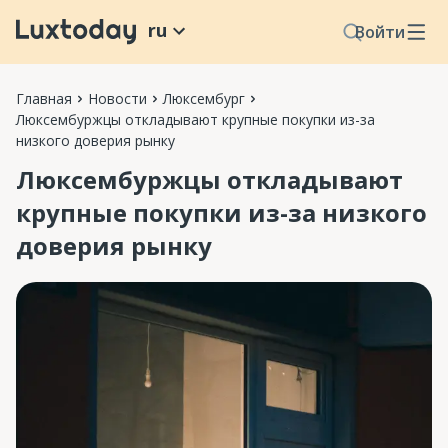
ru
Войти
Главная
Новости
Люксембург
Люксембуржцы откладывают крупные покупки из-за
низкого доверия рынку
Люксембуржцы откладывают
крупные покупки из-за низкого
доверия рынку