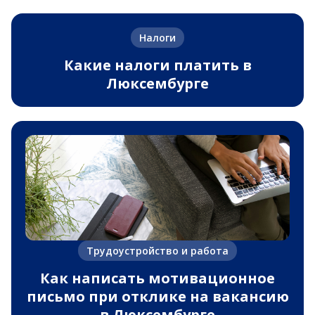
Налоги
Какие налоги платить в
Люксембурге
Трудоустройство и работа
Как написать мотивационное
письмо при отклике на вакансию
в Люксембурге