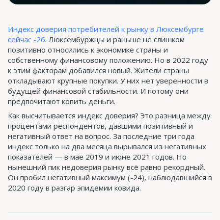
Индекс доверия потребителей к рынку в Люксембурге
сейчас -26
. Люксембуржцы и раньше не слишком
позитивно относились к экономике страны и
собственному финансовому положению. Но в 2022 году
к этим факторам добавился новый. Жители страны
откладывают крупные покупки. У них нет уверенности в
будущей финансовой стабильности. И потому они
предпочитают копить деньги.
Как высчитывается индекс доверия? Это разница между
процентами респондентов, давшими позитивный и
негативный ответ на вопрос. За последние три года
индекс только на два месяца вырывался из негативных
показателей — в мае 2019 и июне 2021 годов. Но
нынешний пик недоверия рынку всё равно рекордный.
Он пробил негативный максимум (-24), наблюдавшийся в
2020 году в разгар эпидемии ковида.