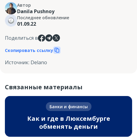
Автор
Danila Pushnoy
Последнее обновление
01.09.22
Поделиться в
Скопировать ссылку
Источник
:
Delano
Связанные материалы
Банки и финансы
Как и где в Люксембурге
обменять деньги