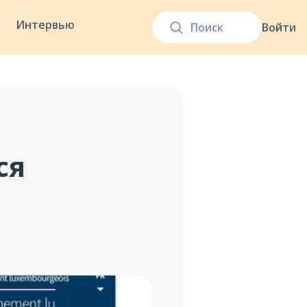
Интервью
Войти
ся