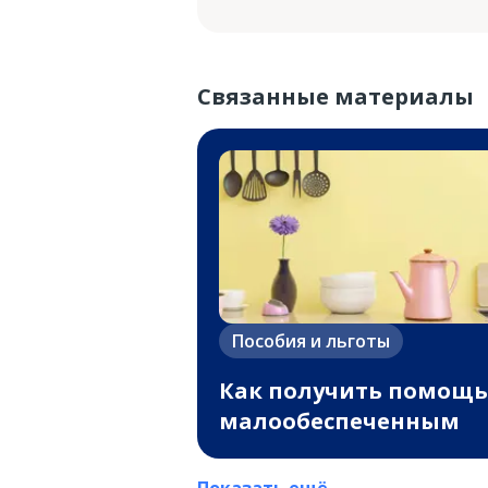
Связанные материалы
Пособия и льготы
Как получить помощь
малообеспеченным