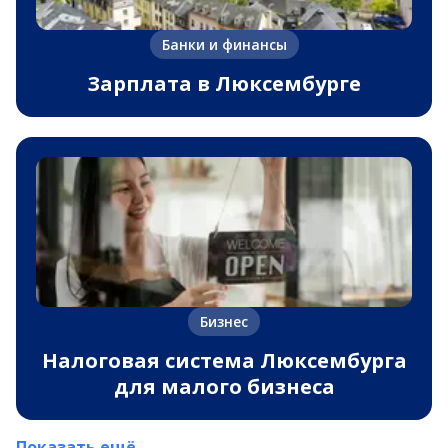
Банки и финансы
Зарплата в Люксембурге
Бизнес
Налоговая система Люксембурга
для малого бизнеса
Показать ещё