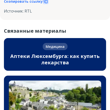
Скопировать ссылку
Источник
:
RTL
Связанные материалы
Медицина
Аптеки Люксембурга: как купить
лекарства