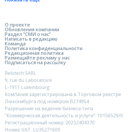
О проекте
Обновления компании
Раздел “СМИ о нас”
Написать в редакцию
Команда
Политика конфиденциальности
Редакционная политика
Размещайте рекламу у нас
Подписаться на рассылку
Relotech SARL
9, rue du Laboratoire
L-1911 Luxembourg
Компания зарегистрирована в Торговом реестре
Люксембурга под номером B274954
Разрешение на ведение бизнеса типа
"Коммерческая деятельность и услуги": 10156529/0
Регистрационный номер: 20232404370
Номер VAT: LU35271609