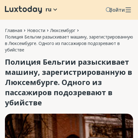
ru
Войти
Главная
Новости
Люксембург
Полиция Бельгии разыскивает машину, зарегистрированную
в Люксембурге. Одного из пассажиров подозревают в
убийстве
Полиция Бельгии разыскивает
машину, зарегистрированную в
Люксембурге. Одного из
пассажиров подозревают в
убийстве