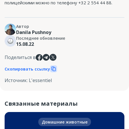
полицейскими можно по телефону +32 2 554 44 88.
Автор
Danila Pushnoy
Последнее обновление
15.08.22
Поделиться в
Скопировать ссылку
Источник
:
L'essentiel
Связанные материалы
Домашние животные