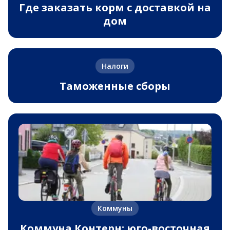
Где заказать корм с доставкой на
дом
Налоги
Таможенные сборы
Коммуны
Коммуна Контерн: юго-восточная