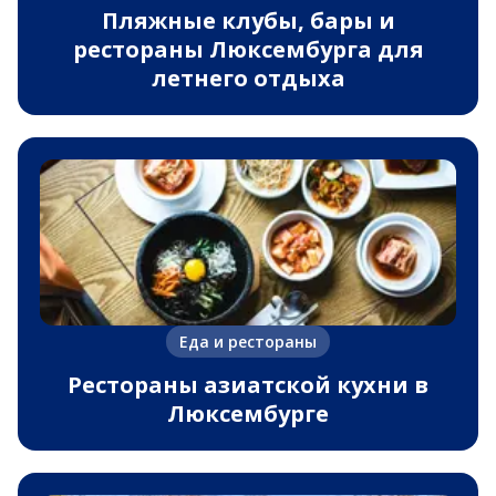
Пляжные клубы, бары и
рестораны Люксембурга для
летнего отдыха
Еда и рестораны
Рестораны азиатской кухни в
Люксембурге