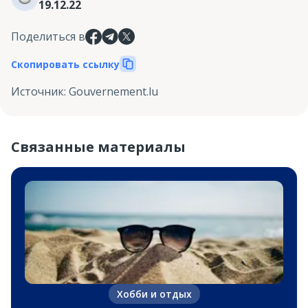
19.12.22
Поделиться в
Скопировать ссылку
Источник
:
Gouvernement.lu
Связанные материалы
Хобби и отдых