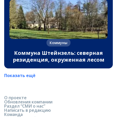
Коммуны
Коммуна Штейнзель: северная
резиденция, окруженная лесом
Показать ещё
О проекте
Обновления компании
Раздел “СМИ о нас”
Написать в редакцию
Команда