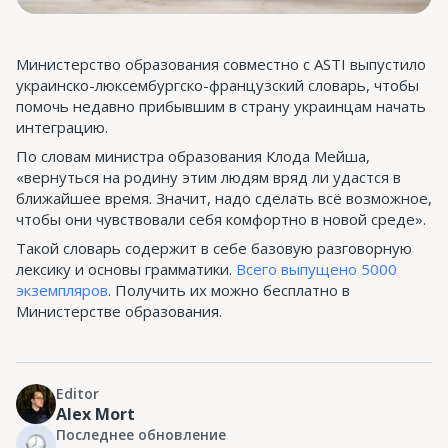
Министерство образования совместно с ASTI выпустило
украинско-люксембургско-французский словарь, чтобы
помочь недавно прибывшим в страну украинцам начать
интеграцию.
По словам министра образования Клода Мейша,
«вернуться на родину этим людям вряд ли удастся в
ближайшее время. Значит, надо сделать всё возможное,
чтобы они чувствовали себя комфортно в новой среде».
Такой словарь содержит в себе базовую разговорную
лексику и основы грамматики.
Всего выпущено 5000
экземпляров
. Получить их можно бесплатно в
Министерстве образования.
Editor
Alex Mort
Последнее обновление