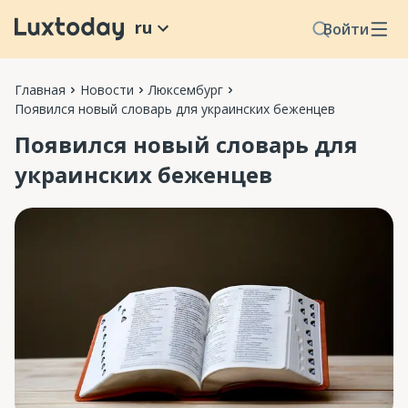
ru
Войти
Главная
Новости
Люксембург
Появился новый словарь для украинских беженцев
Появился новый словарь для
украинских беженцев