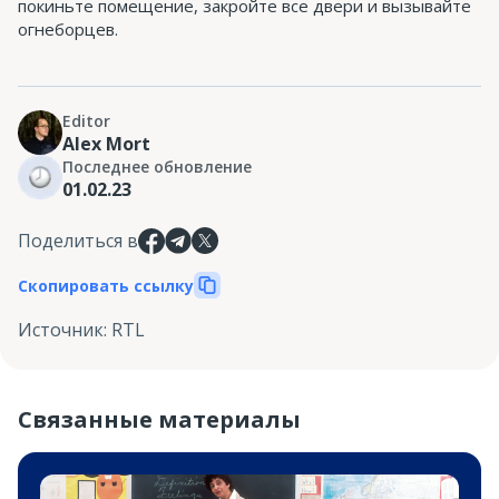
покиньте помещение, закройте все двери и вызывайте
огнеборцев.
Editor
Alex Mort
Последнее обновление
01.02.23
Поделиться в
Скопировать ссылку
Источник
:
RTL
Связанные материалы