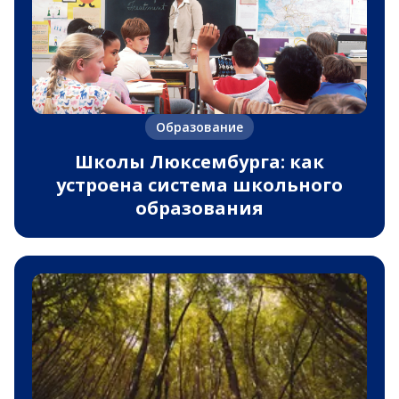
Образование
Школы Люксембурга: как
устроена система школьного
образования