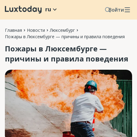
ru
Войти
Главная
Новости
Люксембург
Пожары в Люксембурге — причины и правила поведения
Пожары в Люксембурге —
причины и правила поведения