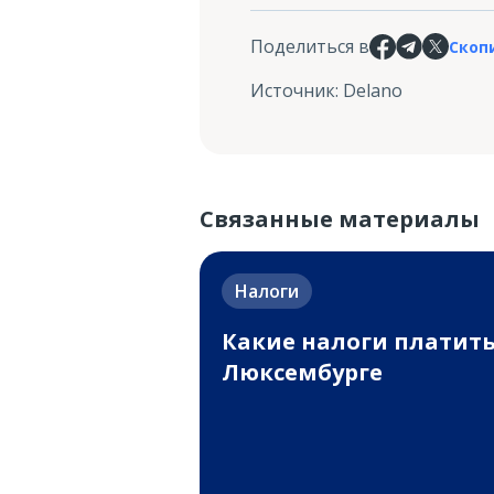
Поделиться в
Скоп
Источник
:
Delano
Связанные материалы
Налоги
Какие налоги платить
Люксембурге