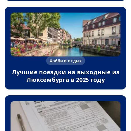
Хобби и отдых
Лучшие поездки на выходные из
Люксембурга в 2025 году