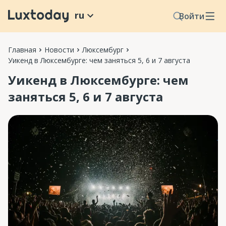
ru
Войти
Главная
Новости
Люксембург
Уикенд в Люксембурге: чем заняться 5, 6 и 7 августа
Уикенд в Люксембурге: чем
заняться 5, 6 и 7 августа