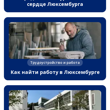
сердце Люксембурга
Трудоустройство и работа
Как найти работу в Люксембурге