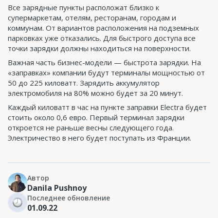
Все зарядные пункты расположат близко к
супермаркетам, отелям, ресторанам, городам и
коммунам. От вариантов расположения на подземных
парковках уже отказались. Для быстрого доступа все
точки зарядки должны находиться на поверхности.
Важная часть бизнес-модели — быстрота зарядки. На
«заправках» компании будут терминалы мощностью от
50 до 225 киловатт. Зарядить аккумулятор
электромобиля на 80% можно будет за 20 минут.
Каждый киловатт в час на пункте заправки Electra будет
стоить около 0,6 евро. Первый терминал зарядки
откроется не раньше весны следующего года.
Электричество в него будет поступать из Франции.
Автор
Danila Pushnoy
Последнее обновление
01.09.22