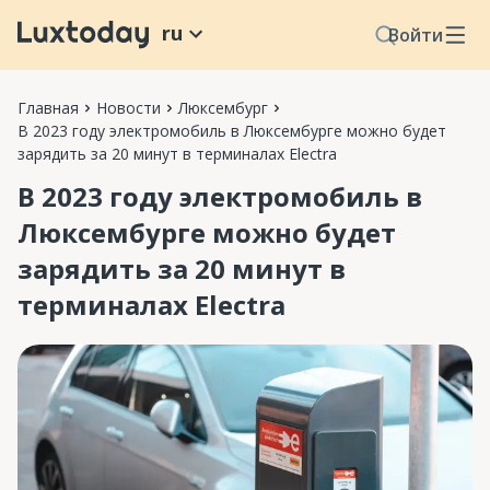
ru
Войти
Главная
Новости
Люксембург
В 2023 году электромобиль в Люксембурге можно будет
зарядить за 20 минут в терминалах Electra
В 2023 году электромобиль в
Люксембурге можно будет
зарядить за 20 минут в
терминалах Electra