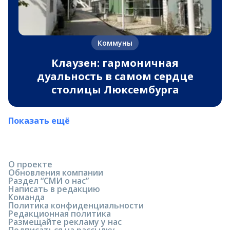
Коммуны
Клаузен: гармоничная
дуальность в самом сердце
столицы Люксембурга
Показать ещё
О проекте
Обновления компании
Раздел “СМИ о нас”
Написать в редакцию
Команда
Политика конфиденциальности
Редакционная политика
Размещайте рекламу у нас
Подписаться на рассылку