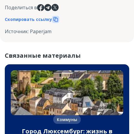
Поделиться в
Скопировать ссылку
Источник
:
Paperjam
Связанные материалы
Коммуны
Город Люксембург: жизнь в