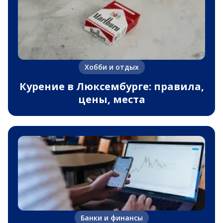
Хобби и отдых
Курение в Люксембурге: правила,
цены, места
Банки и финансы