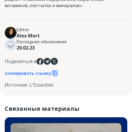
витаминов, клетчатки и минералов».
Editor
Alex Mort
Последнее обновление
20.02.23
Поделиться в
Скопировать ссылку
Источник
:
L'Essentiel
Связанные материалы