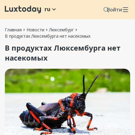
ru
Войти
Главная
Новости
Люксембург
В продуктах Люксембурга нет насекомых
В продуктах Люксембурга нет
насекомых