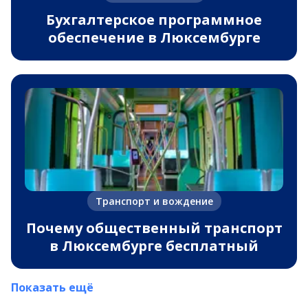
Бухгалтерское программное
обеспечение в Люксембурге
Транспорт и вождение
Почему общественный транспорт
в Люксембурге бесплатный
Показать ещё