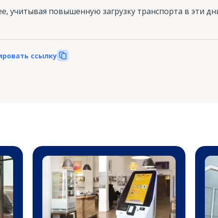
е, учитывая повышенную загрузку транспорта в эти дн
ировать ссылку