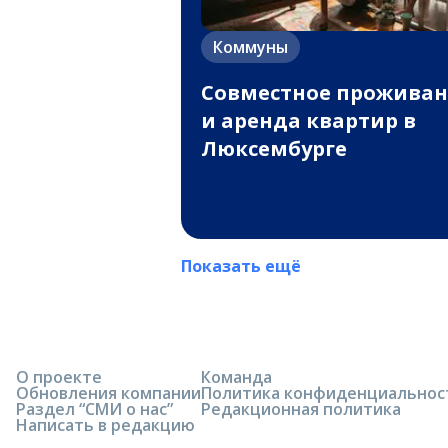
Коммуны
Совместное прожива
и аренда квартир в
Люксембурге
Показать ещё
О проекте
Команда
Обновления компании
Политика конфиденциальнос
Раздел “СМИ о нас”
Редакционная политика
Написать в редакцию