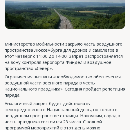
Министерство мобильности закрыло часть воздушного
пространства Люксембурга для дронов и самолетов в
этот четверг с 11:00 до 14:00. Запрет распространяется
на зону контроля аэропорта Финдел и воздушное
пространство «Север».
Ограничения вызваны «необходимостью обеспечения
воздушной части военного парада в честь
национального праздника». Сегодня пройдет репетиция
парада.
Аналогичный запрет будет действовать
непосредственно в Национальный день, но только в
воздушном пространстве столицы. Напомним, парад в
честь праздника состоится 23 числа. С полной
программой мероприятий в этот день можно