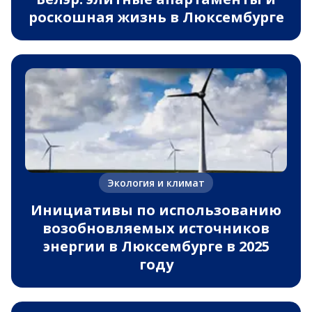
роскошная жизнь в Люксембурге
Экология и климат
Инициативы по использованию
возобновляемых источников
энергии в Люксембурге в 2025
году