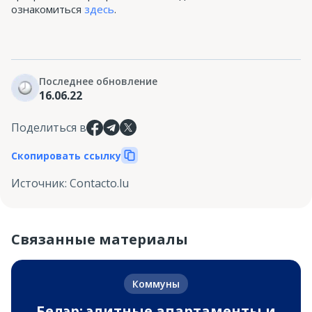
ознакомиться
здесь
.
Последнее обновление
16.06.22
Поделиться в
Скопировать ссылку
Источник
:
Contacto.lu
Связанные материалы
Коммуны
Белэр: элитные апартаменты и