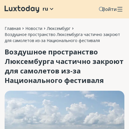
ru
Войти
Главная
Новости
Люксембург
Воздушное пространство Люксембурга частично закроют
для самолетов из-за Национального фестиваля
Воздушное пространство
Люксембурга частично закроют
для самолетов из-за
Национального фестиваля