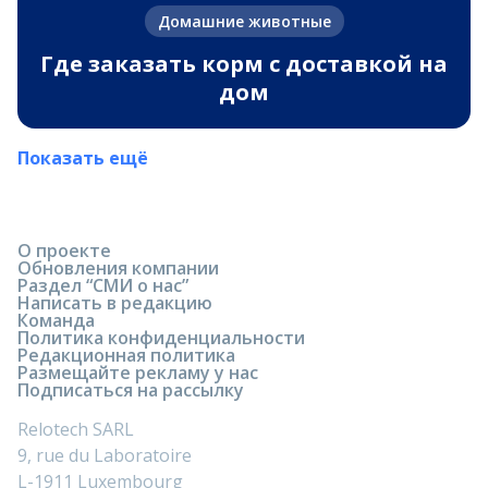
Домашние животные
Где заказать корм с доставкой на
дом
Показать ещё
О проекте
Обновления компании
Раздел “СМИ о нас”
Написать в редакцию
Команда
Политика конфиденциальности
Редакционная политика
Размещайте рекламу у нас
Подписаться на рассылку
Relotech SARL
9, rue du Laboratoire
L-1911 Luxembourg