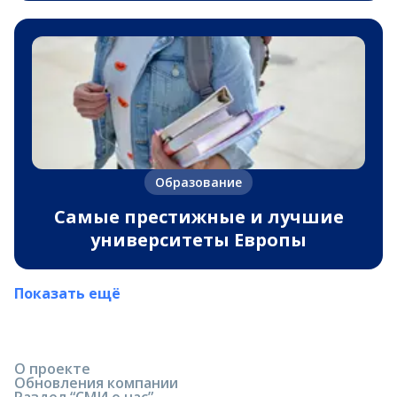
Образование
Самые престижные и лучшие
университеты Европы
Показать ещё
О проекте
Обновления компании