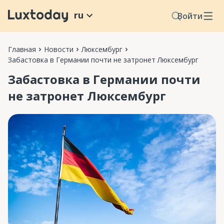
ru
Войти
Главная
Новости
Люксембург
Забастовка в Германии почти не затронет Люксембург
Забастовка в Германии почти
не затронет Люксембург