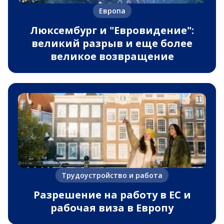
Европа
Люксембург и "Евровидение":
великий разрыв и еще более
великое возвращение
Трудоустройство и работа
Разрешение на работу в ЕС и
рабочая виза в Европу