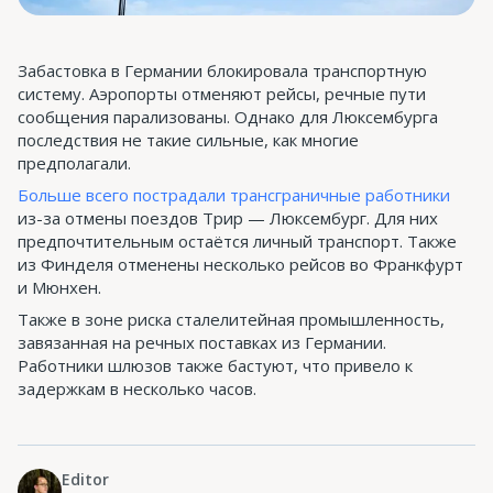
Забастовка в Германии блокировала транспортную
систему. Аэропорты отменяют рейсы, речные пути
сообщения парализованы. Однако для Люксембурга
последствия не такие сильные, как многие
предполагали.
Больше всего пострадали трансграничные работники
из-за отмены поездов Трир — Люксембург. Для них
предпочтительным остаётся личный транспорт. Также
из Финделя отменены несколько рейсов во Франкфурт
и Мюнхен.
Также в зоне риска сталелитейная промышленность,
завязанная на речных поставках из Германии.
Работники шлюзов также бастуют, что привело к
задержкам в несколько часов.
Editor