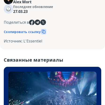
Alex Mort
Последнее обновление
27.03.23
Поделиться в
Скопировать ссылку
Источник
:
L'Essentiel
Связанные материалы