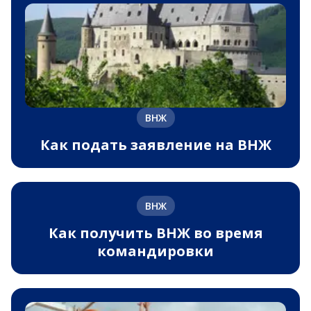
ВНЖ
Как подать заявление на ВНЖ
ВНЖ
Как получить ВНЖ во время
командировки