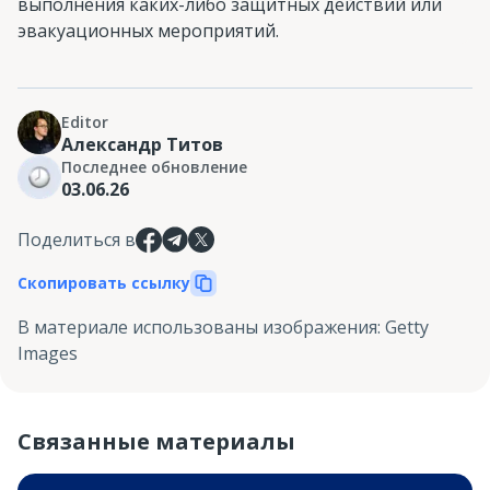
выполнения каких-либо защитных действий или
эвакуационных мероприятий.
Editor
Александр Титов
Последнее обновление
03.06.26
Поделиться в
Скопировать ссылку
В материале использованы изображения
:
Getty
Images
Связанные материалы