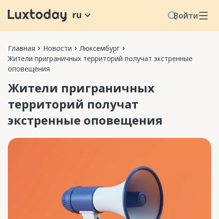
ru
Войти
Главная
Новости
Люксембург
Жители приграничных территорий получат экстренные
оповещения
Жители приграничных
территорий получат
экстренные оповещения