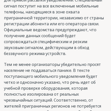
сигнал поступит на все включенные мобильные
телефоны, находящиеся в зоне охвата
приграничной территории, независимо от страны
регистрации абонента или его оператора связи.
Официальные ведомства предупреждают, что
получение данных сообщений будет
сопровождаться специфическим и резким
звуковым сигналом, действующим в обход
беззвучного режима устройств.
Тем не менее организаторы убедительно просят
население не поддаваться панике. В тексте
поступающего мобильного уведомления будет
четко и однозначно указано, что речь идет об
учебной проверке оборудования, которая
полностью изолирована от реальных
чрезвычайных ситуаций. Соответственно, от
жителей приграничных регионов не потребуется