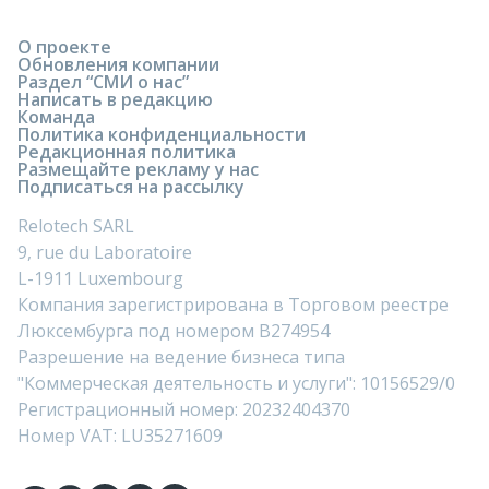
О проекте
Обновления компании
Раздел “СМИ о нас”
Написать в редакцию
Команда
Политика конфиденциальности
Редакционная политика
Размещайте рекламу у нас
Подписаться на рассылку
Relotech SARL
9, rue du Laboratoire
L-1911 Luxembourg
Компания зарегистрирована в Торговом реестре
Люксембурга под номером B274954
Разрешение на ведение бизнеса типа
"Коммерческая деятельность и услуги": 10156529/0
Регистрационный номер: 20232404370
Номер VAT: LU35271609