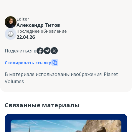
Editor
Александр Титов
Последнее обновление
22.04.26
Поделиться в
Скопировать ссылку
В материале использованы изображения
:
Planet
Volumes
Связанные материалы