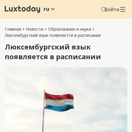
ru
Войти
Главная
Новости
Образование и наука
Люксембургский язык появляется в расписании
Люксембургский язык
появляется в расписании