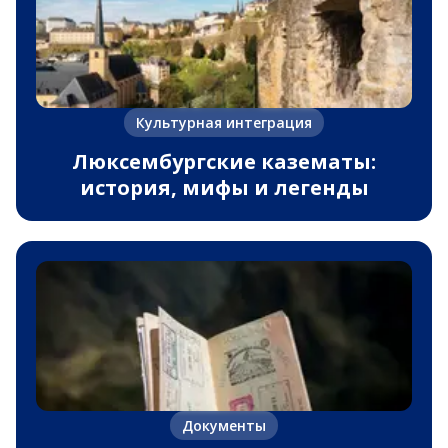
Культурная интеграция
Люксембургские казематы:
история, мифы и легенды
Документы