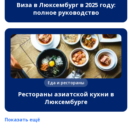
Виза в Люксембург в 2025 году:
полное руководство
Еда и рестораны
Рестораны азиатской кухни в
Люксембурге
Показать ещё