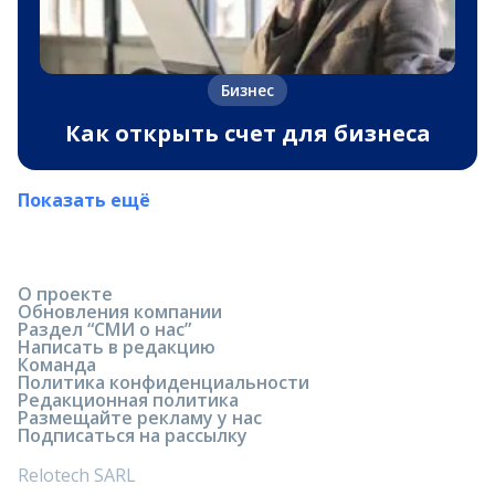
Бизнес
Как открыть счет для бизнеса
Показать ещё
О проекте
Обновления компании
Раздел “СМИ о нас”
Написать в редакцию
Команда
Политика конфиденциальности
Редакционная политика
Размещайте рекламу у нас
Подписаться на рассылку
Relotech SARL