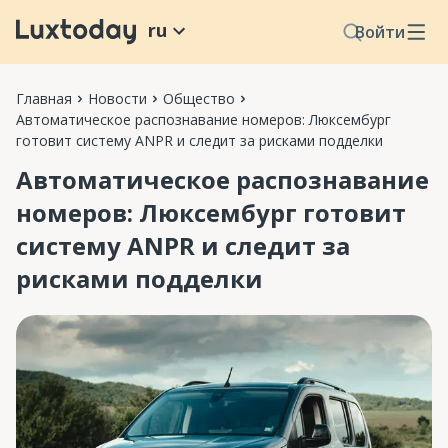
ru
Войти
Главная
Новости
Общество
Автоматическое распознавание номеров: Люксембург
готовит систему ANPR и следит за рисками подделки
Автоматическое распознавание
номеров: Люксембург готовит
систему ANPR и следит за
рисками подделки