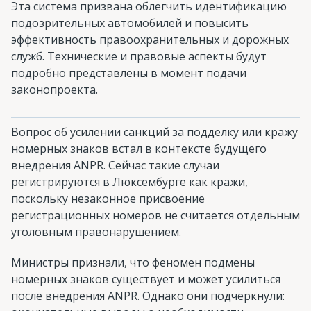
Эта система призвана облегчить идентификацию
подозрительных автомобилей и повысить
эффективность правоохранительных и дорожных
служб. Технические и правовые аспекты будут
подробно представлены в момент подачи
законопроекта.
Вопрос об усилении санкций за подделку или кражу
номерных знаков встал в контексте будущего
внедрения ANPR. Сейчас такие случаи
регистрируются в Люксембурге как кражи,
поскольку незаконное присвоение
регистрационных номеров не считается отдельным
уголовным правонарушением.
Министры признали, что феномен подмены
номерных знаков существует и может усилиться
после внедрения ANPR. Однако они подчеркнули: