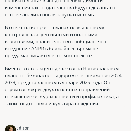
окончательные выводы о необходимости
изменения законодательства будут сделаны на
основе анализа после запуска системы.
В ответ на вопрос о планах по усиленному
контролю за агрессивными и опасными
водителями, правительство сообщило, что
внедрение ANPR в ближайшее время не
предусматривается в этом контексте.
Вместо этого акцент делается на Национальном
плане по безопасности дорожного движения 2024–
2028, представленном в январе 2025 года. Он
строится вокруг двух основных направлений:
повышение осведомлённости и профилактика, а
также подготовка и культура вождения.
Editor