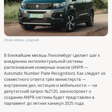
Zhivko Minkov, Unsplash
В ближайшие месяцы Люксембург сделает шаг к
внедрению интеллектуальной системы
распознавания номерных знаков (ANPR —
Automatic Number Plate Recognition). Как следует из
совместного ответа трёх министерств —
внутренних дел, юстиции и мобильности — на
депутатский запрос №2120, законопроект о
создании ANPR-системы будет представлен в
парламент до летних каникул 2025 года.