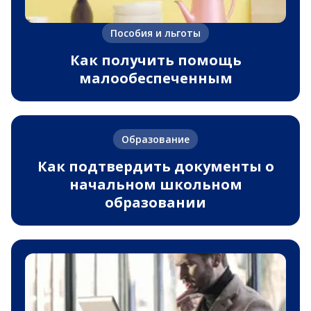
Пособия и льготы
Как получить помощь
малообеспеченным
Образование
Как подтвердить документы о
начальном школьном
образовании