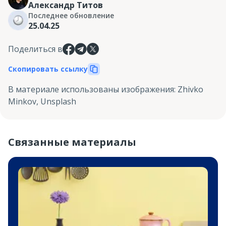
Александр Титов
Последнее обновление
25.04.25
Поделиться в
Скопировать ссылку
В материале использованы изображения
:
Zhivko
Minkov, Unsplash
Связанные материалы