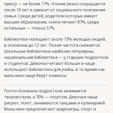
прессу — не более 17%. Чтение резко сокращается
после 10 лет и зависит от социального положения
семьи. Среди детей, родители которых имеют
высшее образование, книги читают 87%, среди
остальных — только 57%.
Библиотеки посещают около 73% молодых людей,
в основном до 12 лет. Позже частота снижается.
Школьные библиотеки наиболее популярны,
национальная библиотека — у старших подростков
и студентов. Девочки читают больше и чаще
используют библиотеки для учебы, в то время как
мальчики чаще берут комиксы.
Почти половина подростков занимается
творчеством, а 70% — спортом. Девочки чаще
рисуют, поют, занимаются танцами и кулинарией.
Мальчики предпочитают видеоигры, спорт и