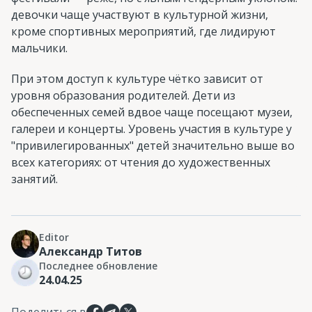
девочки чаще участвуют в культурной жизни,
кроме спортивных мероприятий, где лидируют
мальчики.
При этом доступ к культуре чётко зависит от
уровня образования родителей. Дети из
обеспеченных семей вдвое чаще посещают музеи,
галереи и концерты. Уровень участия в культуре у
"привилегированных" детей значительно выше во
всех категориях: от чтения до художественных
занятий.
Editor
Александр Титов
Последнее обновление
24.04.25
Поделиться в