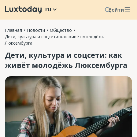
ru
Войти
Главная
Новости
Общество
Дети, культура и соцсети: как живёт молодёжь
Люксембурга
Дети, культура и соцсети: как
живёт молодёжь Люксембурга