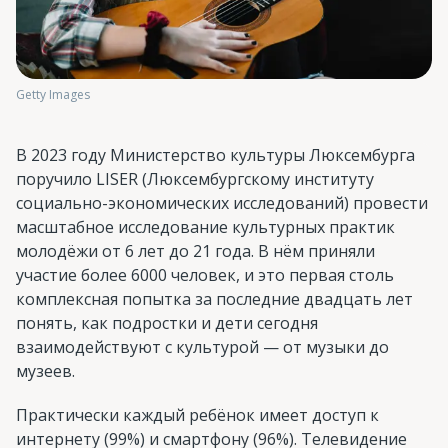
Getty Images
В 2023 году Министерство культуры Люксембурга
поручило LISER (Люксембургскому институту
социально-экономических исследований) провести
масштабное исследование культурных практик
молодёжи от 6 лет до 21 года. В нём приняли
участие более 6000 человек, и это первая столь
комплексная попытка за последние двадцать лет
понять, как подростки и дети сегодня
взаимодействуют с культурой — от музыки до
музеев.
Практически каждый ребёнок имеет доступ к
интернету (99%) и смартфону (96%). Телевидение