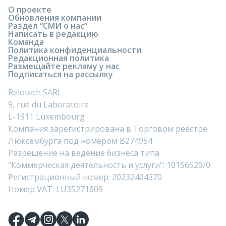
О проекте
Обновления компании
Раздел “СМИ о нас”
Написать в редакцию
Команда
Политика конфиденциальности
Редакционная политика
Размещайте рекламу у нас
Подписаться на рассылку
Relotech SARL
9, rue du Laboratoire
L-1911 Luxembourg
Компания зарегистрирована в Торговом реестре
Люксембурга под номером B274954
Разрешение на ведение бизнеса типа
"Коммерческая деятельность и услуги": 10156529/0
Регистрационный номер: 20232404370
Номер VAT: LU35271609