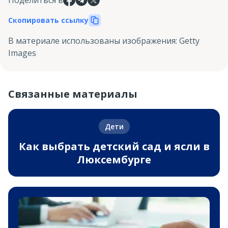
Скопировать ссылку
В материале использованы изображения
:
Getty
Images
Связанные материалы
Дети
Как выбрать детский сад и ясли в
Люксембурге