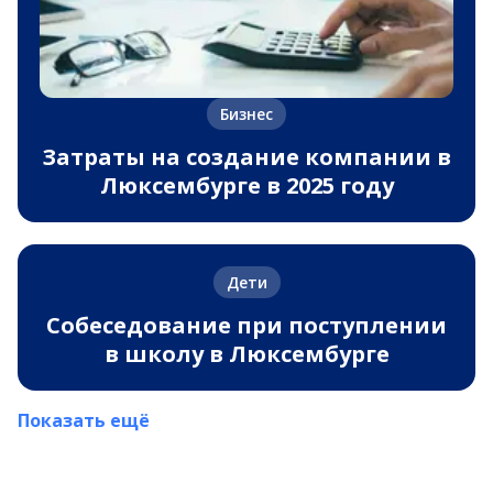
Бизнес
Затраты на создание компании в
Люксембурге в 2025 году
Дети
Собеседование при поступлении
в школу в Люксембурге
Показать ещё