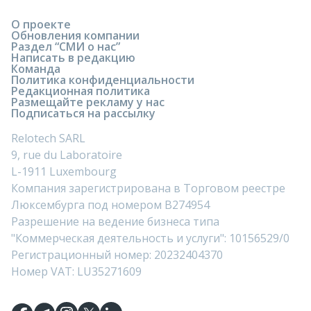
О проекте
Обновления компании
Раздел “СМИ о нас”
Написать в редакцию
Команда
Политика конфиденциальности
Редакционная политика
Размещайте рекламу у нас
Подписаться на рассылку
Relotech SARL
9, rue du Laboratoire
L-1911 Luxembourg
Компания зарегистрирована в Торговом реестре
Люксембурга под номером B274954
Разрешение на ведение бизнеса типа
"Коммерческая деятельность и услуги": 10156529/0
Регистрационный номер: 20232404370
Номер VAT: LU35271609