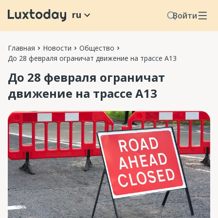
ru
Войти
Главная
Новости
Общество
До 28 февраля ограничат движение на трассе А13
До 28 февраля ограничат
движение на трассе А13