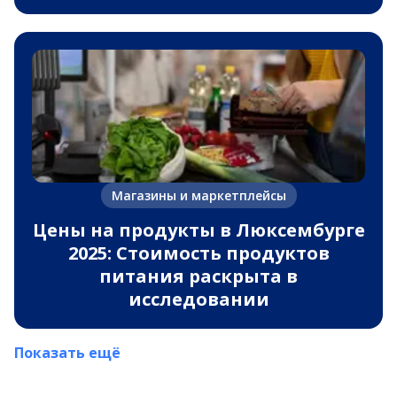
Магазины и маркетплейсы
Цены на продукты в Люксембурге
2025: Стоимость продуктов
питания раскрыта в
исследовании
Показать ещё