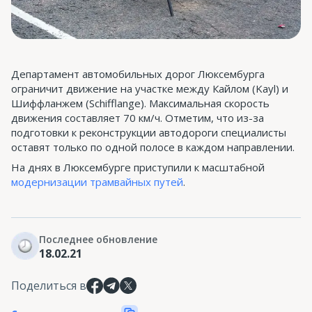
Департамент автомобильных дорог Люксембурга
ограничит движение на участке между Кайлом (Kayl) и
Шиффланжем (Schifflange). Максимальная скорость
движения составляет 70 км/ч. Отметим, что из-за
подготовки к реконструкции автодороги специалисты
оставят только по одной полосе в каждом направлении.
На днях в Люксембурге приступили к масштабной
модернизации трамвайных путей
.
Последнее обновление
18.02.21
Поделиться в