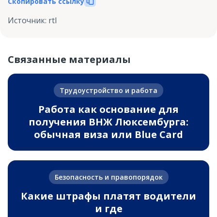
Скопировать ссылку
Источник
:
rtl
Связанные материалы
Трудоустройство и работа
Работа как основание для
получения ВНЖ Люксембурга:
обычная виза или Blue Card
Безопасность и правопорядок
Какие штрафы платят водители
и где