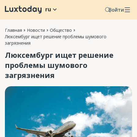
ru
Войти
Главная
Новости
Общество
Люксембург ищет решение проблемы шумового
загрязнения
Люксембург ищет решение
проблемы шумового
загрязнения