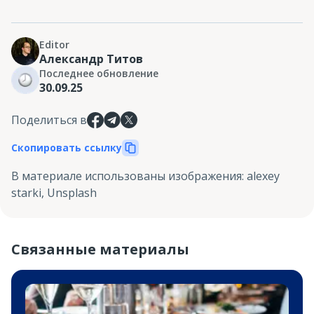
Editor
Александр Титов
Последнее обновление
30.09.25
Поделиться в
Скопировать ссылку
В материале использованы изображения
:
alexey
starki, Unsplash
Связанные материалы