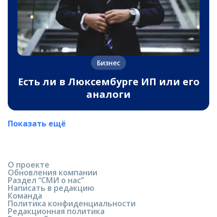
Бизнес
Есть ли в Люксембурге ИП или его
аналоги
Показать ещё
О проекте
Обновления компании
Раздел “СМИ о нас”
Написать в редакцию
Команда
Политика конфиденциальности
Редакционная политика