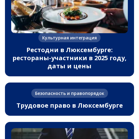
Культурная интеграция
Рестодни в Люксембурге:
рестораны-участники в 2025 году,
даты и цены
Безопасность и правопорядок
Трудовое право в Люксембурге