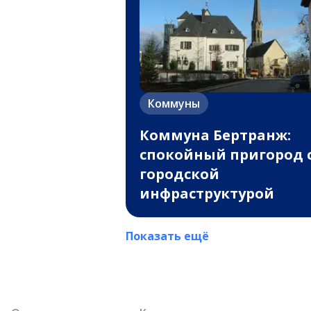
Коммуны
Коммуна Бертранж:
спокойный пригород 
городской
инфраструктурой
Показать ещё