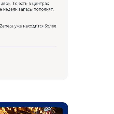
ивок. То есть в центрах
 недели запасы пополнят.
Zeneca уже находится более