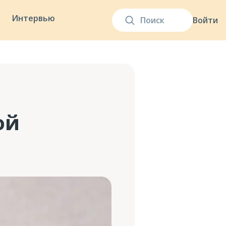
Интервью
Войти
ой