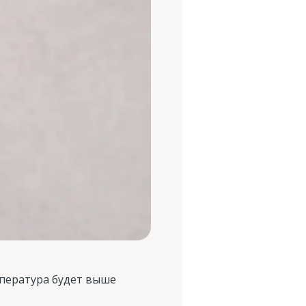
мпература будет выше