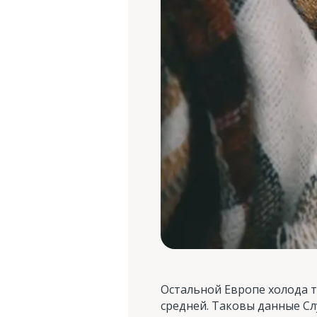
Остальной Европе холода 
средней. Таковы данные Сл