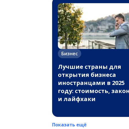
Бизнес
Лучшие страны для
открытия бизнеса
иностранцами в 2025
году: стоимость, зако
и лайфхаки
Показать ещё