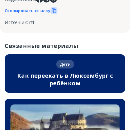
Скопировать ссылку
Источник
:
rtl
Связанные материалы
Дети
Как переехать в Люксембург с
ребёнком