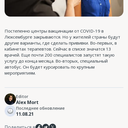
Постепенно центры вакцинации от COVID-19 в
Люксембурге закрываются. Но у жителей страны будут
другие варианты, где сделать прививки. Во-первых, в
кабинетах терапевтов. Сейчас в списке значатся 13
врачей. Еще почти 200 специалистов запустят такую
услугу до конца месяца. Во-вторых, специальный
автобус. Он будет курсировать по крупным
мероприятиям.
Editor
Alex Mort
Последнее обновление
11.08.21
Поделиться в