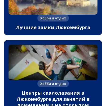
Хобби и отдых
Лучшие замки Люксембурга
Хобби и отдых
Центры скалолазания в
Люксембурге для занятий в
помещении и на открытом