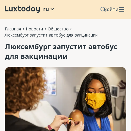
ru
Войти
Главная
Новости
Общество
Люксембург запустит автобус для вакцинации
Люксембург запустит автобус
для вакцинации